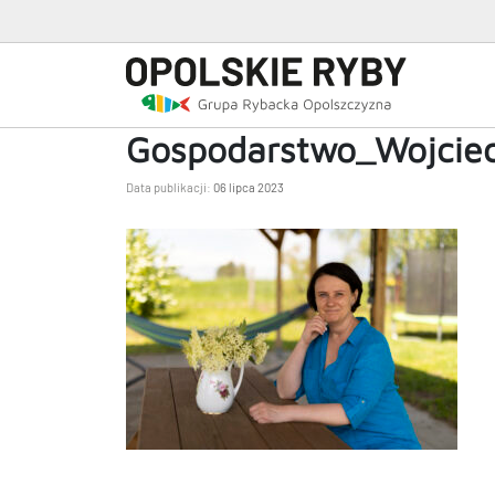
Gospodarstwo_Wojcie
Data publikacji:
06 lipca 2023