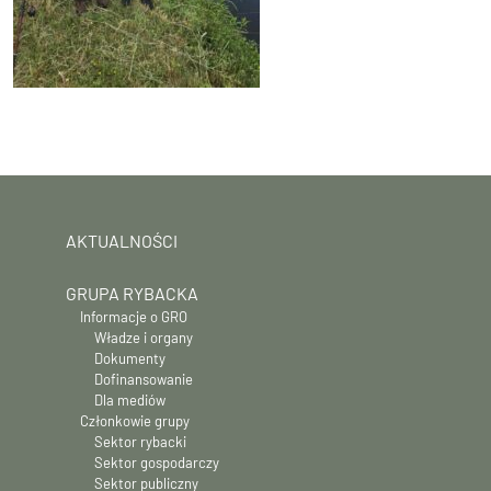
AKTUALNOŚCI
GRUPA RYBACKA
Informacje o GRO
Władze i organy
Dokumenty
Dofinansowanie
Dla mediów
Członkowie grupy
Sektor rybacki
Sektor gospodarczy
Sektor publiczny