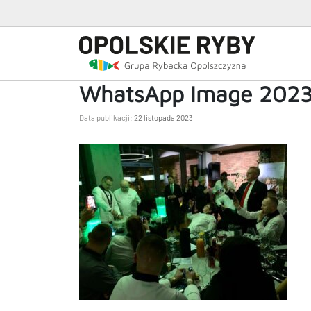
WhatsApp Image 2023-1
Data publikacji:
22 listopada 2023