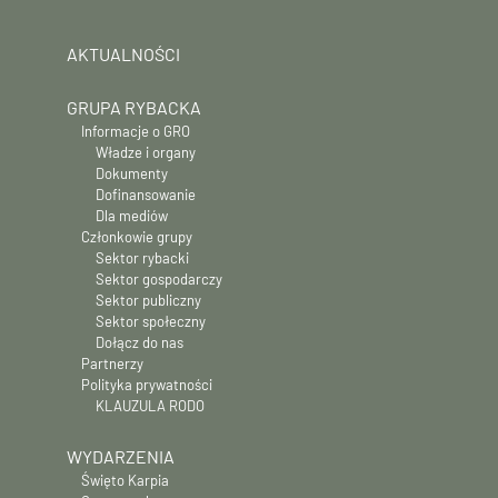
AKTUALNOŚCI
GRUPA RYBACKA
Informacje o GRO
Władze i organy
Dokumenty
Dofinansowanie
Dla mediów
Członkowie grupy
Sektor rybacki
Sektor gospodarczy
Sektor publiczny
Sektor społeczny
Dołącz do nas
Partnerzy
Polityka prywatności
KLAUZULA RODO
WYDARZENIA
Święto Karpia